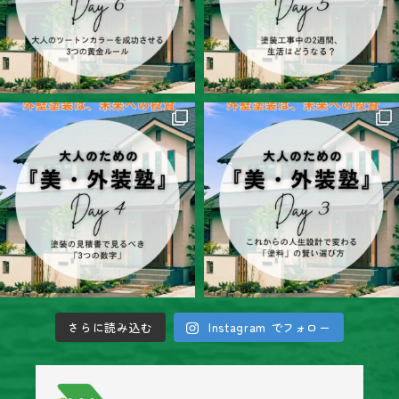
さらに読み込む
Instagram でフォロー