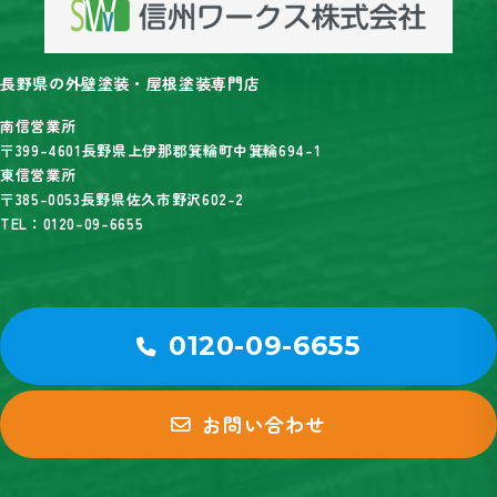
長野県の外壁塗装・屋根塗装専門店
南信営業所
〒399-4601長野県上伊那郡箕輪町中箕輪694-1
東信営業所
〒385-0053長野県佐久市野沢602-2
TEL：0120-09-6655
0120-09-6655
お問い合わせ