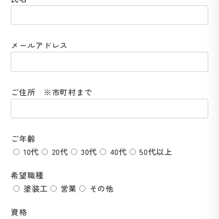
メールアドレス
ご住所 ※市町村まで
ご年齢
10代
20代
30代
40代
50代以上
希望職種
塗装工
営業
その他
資格