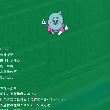
Home
会社概要
選ばれる理由
施工事例
お客様の声
Contact
お悩み診断
正しい塗装業者の選び方
住宅塗装の見積もりで確認するべきポイント
外壁材の種類とメンテナンス方法